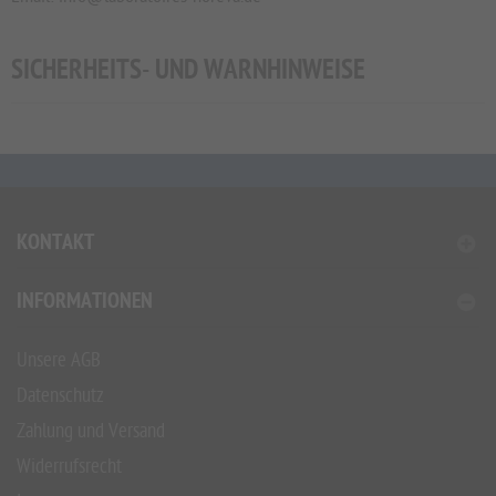
SICHERHEITS- UND WARNHINWEISE
KONTAKT
INFORMATIONEN
Unsere AGB
Datenschutz
Zahlung und Versand
Widerrufsrecht