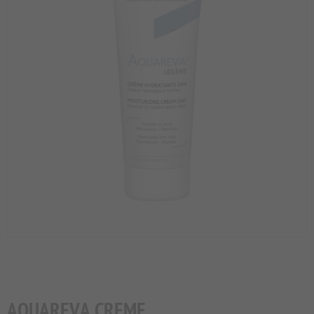
AQUAREVA CREME