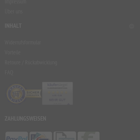
Impressum
Über uns
INHALT
Widerrufsformular
Vorteile
Retoure / Rückabwicklung
FAQ
ZAHLUNGSWEISEN