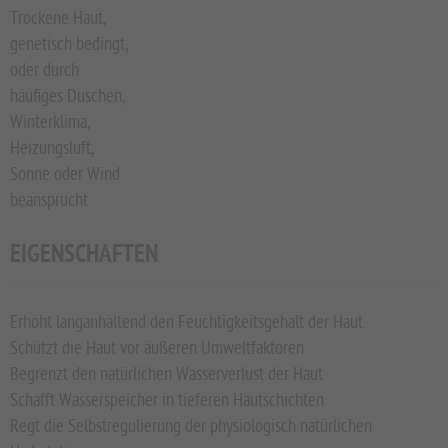
Trockene Haut,
genetisch bedingt,
oder durch
häufiges Duschen,
Winterklima,
Heizungsluft,
Sonne oder Wind
beansprucht
EIGENSCHAFTEN
Erhöht langanhaltend den Feuchtigkeitsgehalt der Haut
Schützt die Haut vor äußeren Umweltfaktoren
Begrenzt den natürlichen Wasserverlust der Haut
Schafft Wasserspeicher in tieferen Hautschichten
Regt die Selbstregulierung der physiologisch natürlichen