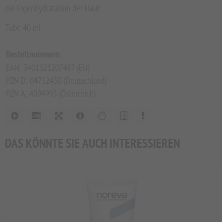
die Eigenhydratation der Haut
Tube 40 ml
Bestellnummern:
EAN: 3401321207487 (EU)
PZN D: 04712430 (Deutschland)
PZN A: 4094995 (Österreich)
DAS KÖNNTE SIE AUCH INTERESSIEREN