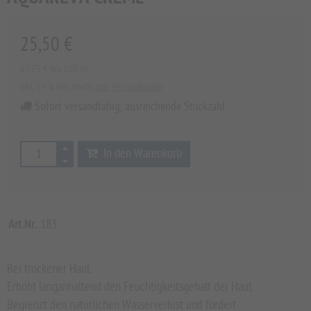
25,50 €
63,75 € pro 100 ml
inkl. 19 % inkl. MwSt.
zzgl. Versandkosten
Sofort versandfähig, ausreichende Stückzahl
In den Warenkorb
Art.Nr.
183
Bei trockener Haut.
Erhöht langanhaltend den Feuchtigkeitsgehalt der Haut.
Begrenzt den natürlichen Wasserverlust und fördert