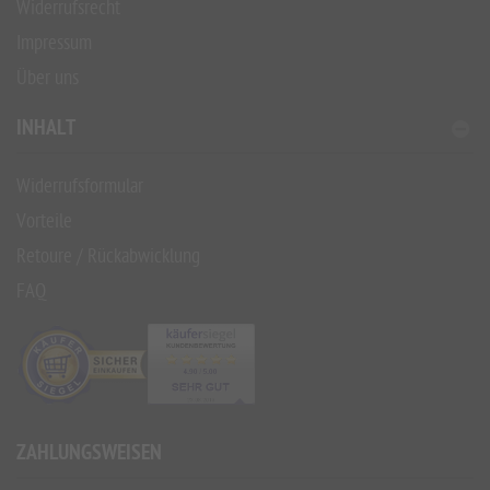
Widerrufsrecht
Impressum
Über uns
INHALT
Widerrufsformular
Vorteile
Retoure / Rückabwicklung
FAQ
ZAHLUNGSWEISEN