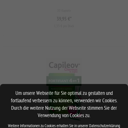
30 Kapseln
39,95 €
*
1,33 € pro Stück
Um unsere Webseite für Sie optimal zu gestalten und
fortlaufend verbessern zu können, verwenden wir Cookies.
Durch die weitere Nutzung der Webseite stimmen Sie der
Verwendung von Cookies zu.
Weitere Informationen zu Cookies erhalten Sie in unserer
Datenschutzerklärung