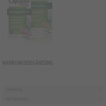
NAHRUNGSERGÄNZUNG
Sortierung
Alle Hersteller