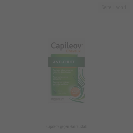
Seite 1 von 1
Capileov gegen Haarausfall