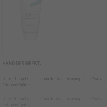
HAND DESINFEKT.
Dieses Handgel ist perfekt, um die Hände zu reinigen ohne Wasser,
Seife oder Spülung
Dieses Handgel ist perfekt, um die Hände zu reinigen ohne Wasser,
Seife oder Spülung