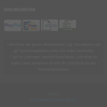
ZAHLUNGSWEISEN
* Alle Preise inkl. gesetzl. Mehrwertsteuer zzgl. Versandkosten und
ggf. Nachnahmegebühren, wenn nicht anders beschrieben
** gilt für Lieferungen innerhalb Deutschlands, Lieferzeiten für
andere Länder entnehmen Sie bitte der Schaltfläche mit den
Versandinformationen
Kontakt
VERSANDKOSTENFREI AB 10 €