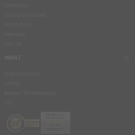
Datenschutz
Zahlung und Versand
Widerrufsrecht
Impressum
Über uns
INHALT
Widerrufsformular
Vorteile
Retoure / Rückabwicklung
FAQ