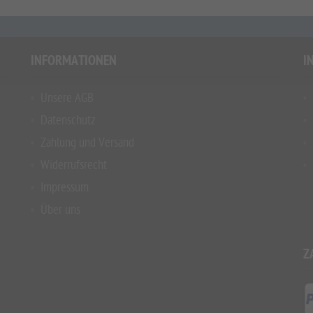
INFORMATIONEN
I
Unsere AGB
Datenschutz
Zahlung und Versand
Widerrufsrecht
Impressum
Über uns
Z