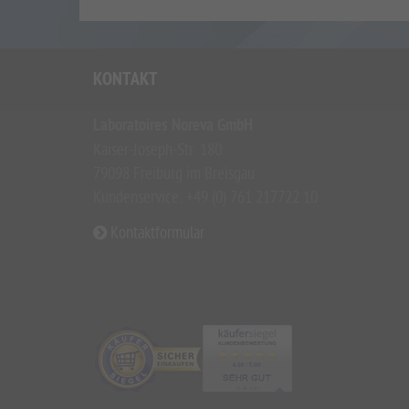
KONTAKT
Laboratoires Noreva GmbH
Kaiser-Joseph-Str. 180
79098 Freiburg im Breisgau
Kundenservice: +49 (0) 761 217722 10
Kontaktformular