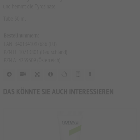
und hemmt die Tyrosinase
Tube 30 ml
Bestellnummern:
EAN: 3401341097686 (EU)
PZN D: 10713801 (Deutschland)
PZN A: 4259309 (Österreich)
DAS KÖNNTE SIE AUCH INTERESSIEREN