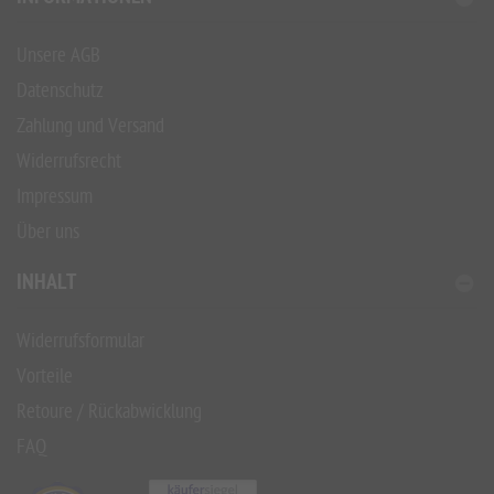
Unsere AGB
Datenschutz
Zahlung und Versand
Widerrufsrecht
Impressum
Über uns
INHALT
Widerrufsformular
Vorteile
Retoure / Rückabwicklung
FAQ