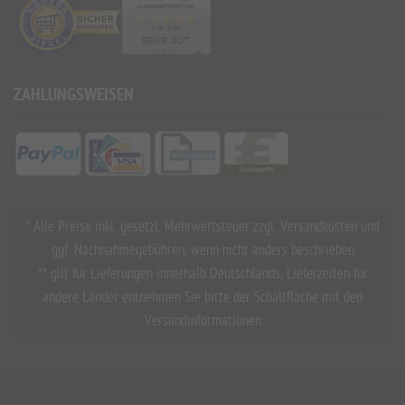
ZAHLUNGSWEISEN
* Alle Preise inkl. gesetzl. Mehrwertsteuer zzgl. Versandkosten und
ggf. Nachnahmegebühren, wenn nicht anders beschrieben
** gilt für Lieferungen innerhalb Deutschlands, Lieferzeiten für
andere Länder entnehmen Sie bitte der Schaltfläche mit den
Versandinformationen