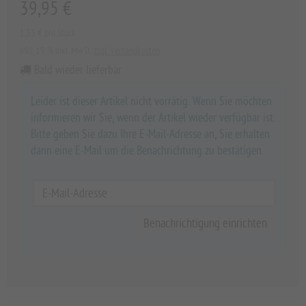
39,95 €
1,33 € pro Stück
inkl. 19 % inkl. MwSt.
zzgl. Versandkosten
Bald wieder lieferbar
Leider ist dieser Artikel nicht vorrätig. Wenn Sie möchten
informieren wir Sie, wenn der Artikel wieder verfügbar ist.
Bitte geben Sie dazu Ihre E-Mail-Adresse an, Sie erhalten
dann eine E-Mail um die Benachrichtung zu bestätigen.
Benachrichtigung einrichten