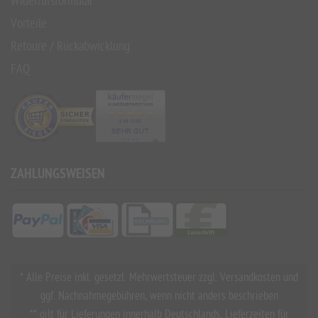
Widerrufsformular
Vorteile
Retoure / Rückabwicklung
FAQ
ZAHLUNGSWEISEN
* Alle Preise inkl. gesetzl. Mehrwertsteuer zzgl. Versandkosten und
ggf. Nachnahmegebühren, wenn nicht anders beschrieben
** gilt für Lieferungen innerhalb Deutschlands, Lieferzeiten für