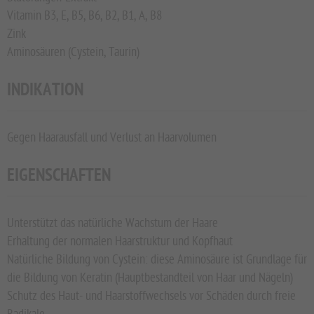
Vitamin B3, E, B5, B6, B2, B1, A, B8
Zink
Aminosäuren (Cystein, Taurin)
INDIKATION
Gegen Haarausfall und Verlust an Haarvolumen
EIGENSCHAFTEN
Unterstützt das natürliche Wachstum der Haare
Erhaltung der normalen Haarstruktur und Kopfhaut
Natürliche Bildung von Cystein: diese Aminosäure ist Grundlage für
die Bildung von Keratin (Hauptbestandteil von Haar und Nägeln)
Schutz des Haut- und Haarstoffwechsels vor Schäden durch freie