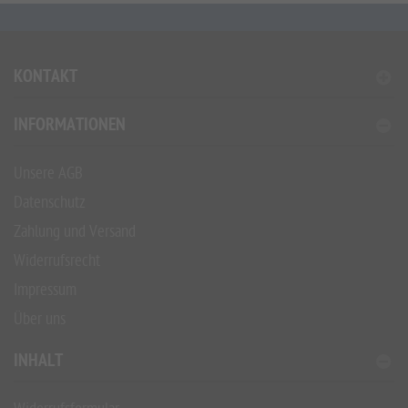
KONTAKT
INFORMATIONEN
Unsere AGB
Datenschutz
Zahlung und Versand
Widerrufsrecht
Impressum
Über uns
INHALT