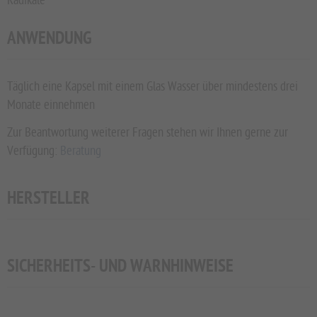
Radikale
ANWENDUNG
Täglich eine Kapsel mit einem Glas Wasser über mindestens drei
Monate einnehmen
Zur Beantwortung weiterer Fragen stehen wir Ihnen gerne zur
Verfügung:
Beratung
HERSTELLER
SICHERHEITS- UND WARNHINWEISE