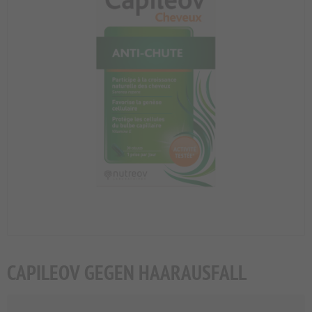
CAPILEOV GEGEN HAARAUSFALL