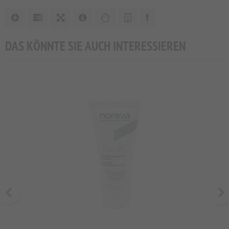
DAS KÖNNTE SIE AUCH INTERESSIEREN